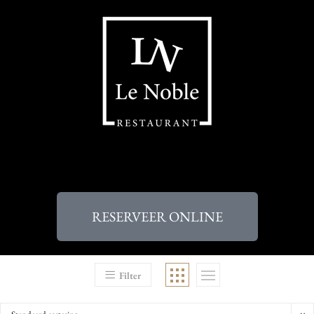
RESERVEER ONLINE
Filter