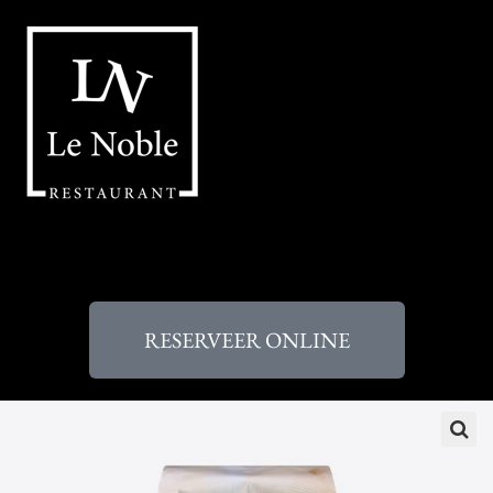
RESERVEER ONLINE