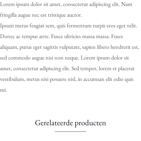
Lorem ipsum dolor sit amet, consectetur adipiscing elit. Nam
fringilla augue nec est tristique auctor.
Ipsum metus feugiat sem, quis fermentum turpis eros eget velit.
Donec ac tempus ante. Fusce ultricies massa massa. Fusce
aliquam, purus eget sagittis vulputate, sapien libero hendrerit est,
sed commodo augue nisi non neque. Lorem ipsum dolor sit
amet, consectetur adipiscing elit. Sed tempor, lorem et placerat
vestibulum, metus nisi posuere nisl, in accumsan elit odio quis
mi.
Gerelateerde producten