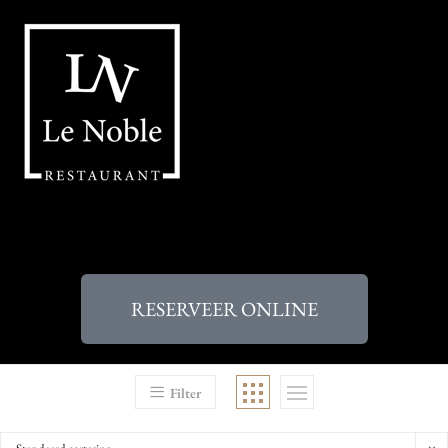
RESERVEER ONLINE
Filter