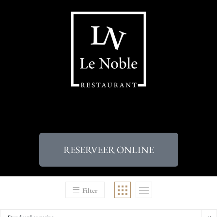
RESERVEER ONLINE
Filter