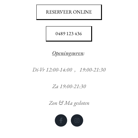
RESERVEER ONLINE
0489 123 436
Openingsuren
:
Di-Vr 12:00-14:00 , 19:00-21:30
Za 19:00-21:30
Zon & Ma gesloten