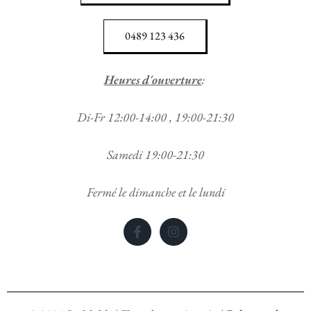
0489 123 436
Heures d'ouverture
:
Di-Fr 12:00-14:00 , 19:00-21:30
Samedi 19:00-21:30
Fermé le dimanche et le lundi