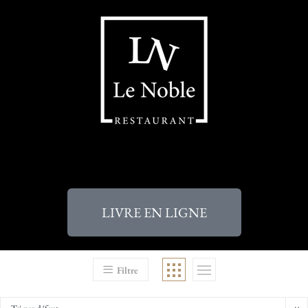
LIVRE EN LIGNE
Filtre