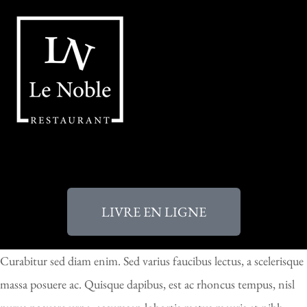
LIVRE EN LIGNE
Curabitur sed diam enim. Sed varius faucibus lectus, a scelerisque
massa posuere ac. Quisque dapibus, est ac rhoncus tempus, nisl