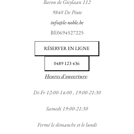
Baron de Gieylaan 112
9840 De Pinte
info@le-noble.be
BE0694527225
RÉSERVER EN LIGNE
0489 123 436
Heures d'ouverture
:
Di-Fr 12:00-14:00 , 19:00-21:30
Samedi 19:00-21:30
Fermé le dimanche et le lundi