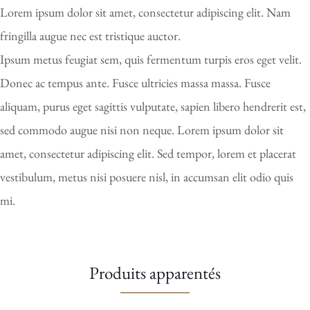
Lorem ipsum dolor sit amet, consectetur adipiscing elit. Nam
fringilla augue nec est tristique auctor.
Ipsum metus feugiat sem, quis fermentum turpis eros eget velit.
Donec ac tempus ante. Fusce ultricies massa massa. Fusce
aliquam, purus eget sagittis vulputate, sapien libero hendrerit est,
sed commodo augue nisi non neque. Lorem ipsum dolor sit
amet, consectetur adipiscing elit. Sed tempor, lorem et placerat
vestibulum, metus nisi posuere nisl, in accumsan elit odio quis
mi.
Produits apparentés