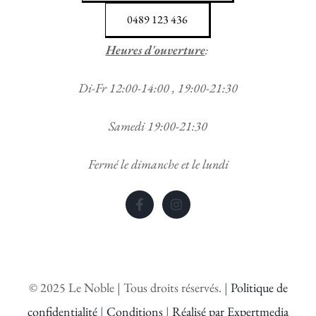
0489 123 436
Heures d'ouverture
:
Di-Fr 12:00-14:00 , 19:00-21:30
Samedi 19:00-21:30
Fermé le dimanche et le lundi
©
2025
Le Noble | Tous droits réservés. |
Politique de
confidentialité
|
Conditions
|
Réalisé par Expertmedia