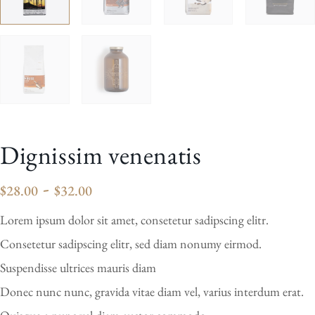
Dignissim venenatis
-
$
28.00
$
32.00
Lorem ipsum dolor sit amet, consetetur sadipscing elitr.
Consetetur sadipscing elitr, sed diam nonumy eirmod.
Suspendisse ultrices mauris diam
Donec nunc nunc, gravida vitae diam vel, varius interdum erat.