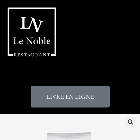
LIVRE EN LIGNE
🔍