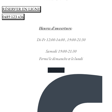
RÉSERVER EN LIGNE
0489 123 436
Heures d'ouverture
:
Di-Fr 12:00-14:00 , 19:00-21:30
Samedi 19:00-21:30
Fermé le dimanche et le lundi
Facebook f