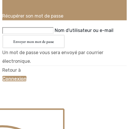
Récupérer son mot de passe
Nom d'utilisateur ou e-mail
Envoyer mon mot de passe
Un mot de passe vous sera envoyé par courrier
électronique.
Retour à
Connexion
×