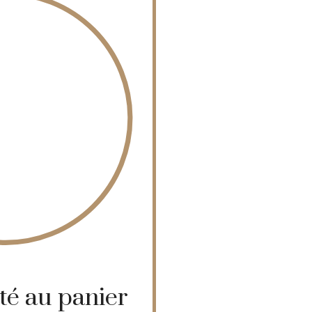
uté au panier