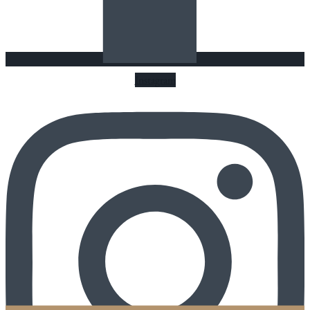
Instagram