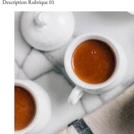
Description Rubrique 01