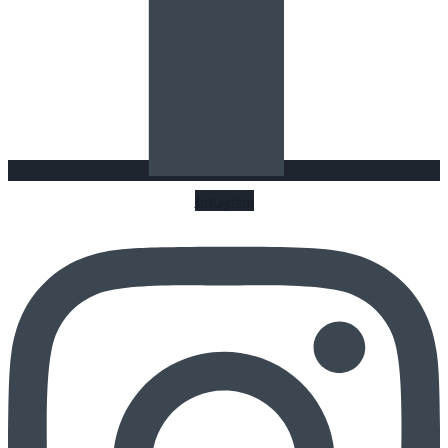
Instagram