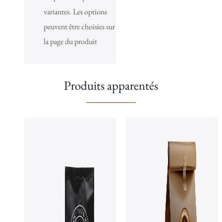
variantes. Les options
peuvent être choisies sur
la page du produit
Produits apparentés