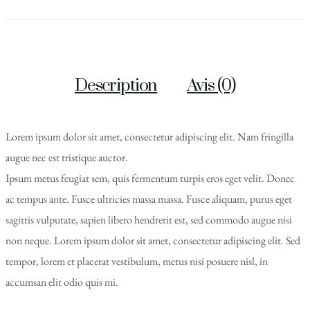
Description
Avis (0)
Lorem ipsum dolor sit amet, consectetur adipiscing elit. Nam fringilla
augue nec est tristique auctor.
Ipsum metus feugiat sem, quis fermentum turpis eros eget velit. Donec
ac tempus ante. Fusce ultricies massa massa. Fusce aliquam, purus eget
sagittis vulputate, sapien libero hendrerit est, sed commodo augue nisi
non neque. Lorem ipsum dolor sit amet, consectetur adipiscing elit. Sed
tempor, lorem et placerat vestibulum, metus nisi posuere nisl, in
accumsan elit odio quis mi.