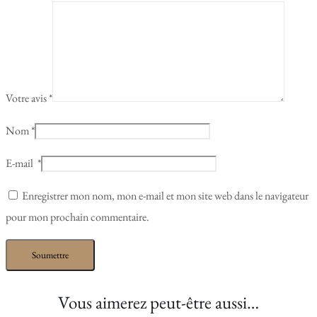
Votre avis
*
Nom
*
E-mail
*
Enregistrer mon nom, mon e-mail et mon site web dans le navigateur
pour mon prochain commentaire.
Vous aimerez peut-être aussi…