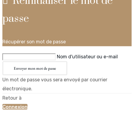
Réinitialiser le mot de
passe
Récupérer son mot de passe
Nom d'utilisateur ou e-mail
Envoyer mon mot de passe
Un mot de passe vous sera envoyé par courrier
électronique.
Retour à
Connexion
×