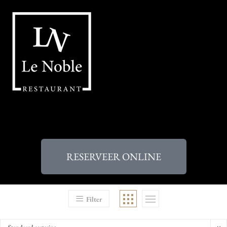
RESERVEER ONLINE
Filter