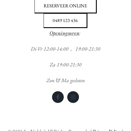
RESERVEER ONLINE
0489 123 436
Openingsuren
:
Di-Vr 12:00-14:00 , 19:00-21:30
Za 19:00-21:30
Zon & Ma gesloten