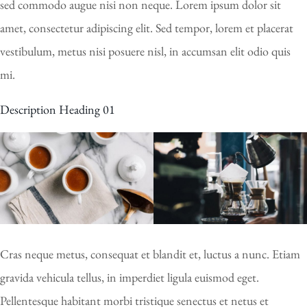
sed commodo augue nisi non neque. Lorem ipsum dolor sit
amet, consectetur adipiscing elit. Sed tempor, lorem et placerat
vestibulum, metus nisi posuere nisl, in accumsan elit odio quis
mi.
Description Heading 01
Cras neque metus, consequat et blandit et, luctus a nunc. Etiam
gravida vehicula tellus, in imperdiet ligula euismod eget.
Pellentesque habitant morbi tristique senectus et netus et