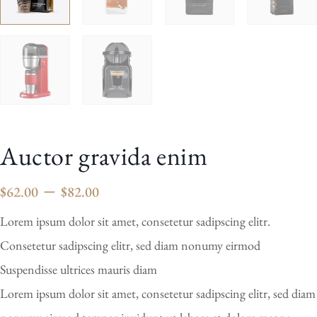
Auctor gravida enim
–
$
62.00
$
82.00
Lorem ipsum dolor sit amet, consetetur sadipscing elitr.
Consetetur sadipscing elitr, sed diam nonumy eirmod
Suspendisse ultrices mauris diam
Lorem ipsum dolor sit amet, consetetur sadipscing elitr, sed diam