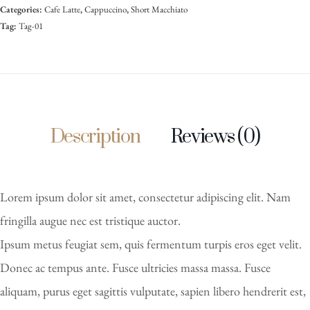
Categories:
Cafe Latte
,
Cappuccino
,
Short Macchiato
Tag:
Tag-01
Description
Reviews (0)
Lorem ipsum dolor sit amet, consectetur adipiscing elit. Nam
fringilla augue nec est tristique auctor.
Ipsum metus feugiat sem, quis fermentum turpis eros eget velit.
Donec ac tempus ante. Fusce ultricies massa massa. Fusce
aliquam, purus eget sagittis vulputate, sapien libero hendrerit est,