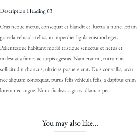
Description Heading 03
Cras neque metus, consequat et blandit et, luctus a nunc. Etiam
gravida vehicula tellus, in imperdiet ligula euismod eget.
Pellentesque habitant morbi tristique senectus et netus et
malesuada fames ac turpis egestas. Nam erat mi, rutrum at
sollicitudin rhoncus, ultricies posuere erat. Duis convallis, arcu
nec aliquam consequat, purus felis vehicula felis, a dapibus enim
lorem nec augue. Nunc facilisis sagittis ullamcorper.
You may also like…