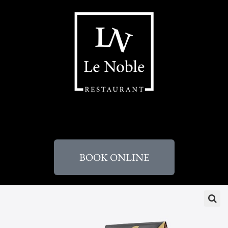
BOOK ONLINE
🔍