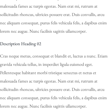
malesuada fames ac turpis egestas. Nam erat mi, rutrum at
sollicitudin rhoncus, ultricies posuere erat. Duis convallis, arcu
nec aliquam consequat, purus felis vehicula felis, a dapibus enim
lorem nec augue. Nunc facilisis sagittis ullamcorper.
Description Heading 02
Cras neque metus, consequat et blandit et, luctus a nunc. Etiam
gravida vehicula tellus, in imperdiet ligula euismod eget.
Pellentesque habitant morbi tristique senectus et netus et
malesuada fames ac turpis egestas. Nam erat mi, rutrum at
sollicitudin rhoncus, ultricies posuere erat. Duis convallis, arcu
nec aliquam consequat, purus felis vehicula felis, a dapibus enim
lorem nec augue. Nunc facilisis sagittis ullamcorper.