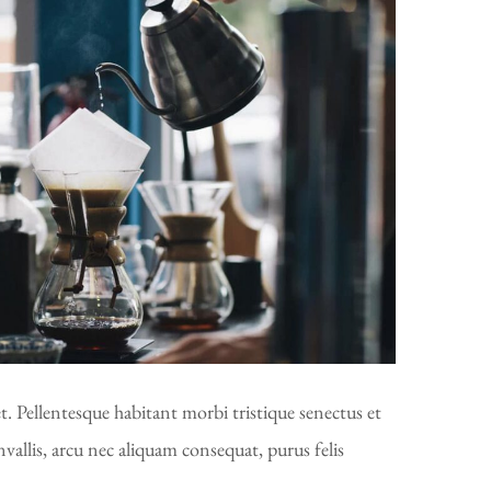
t. Pellentesque habitant morbi tristique senectus et
vallis, arcu nec aliquam consequat, purus felis