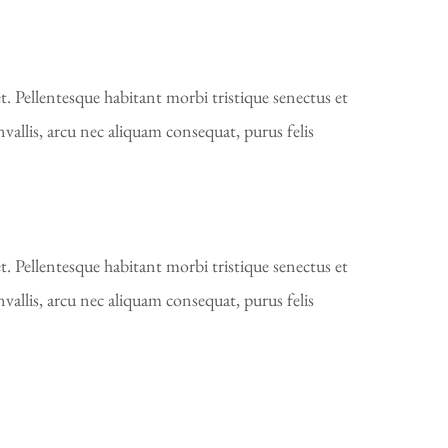
t. Pellentesque habitant morbi tristique senectus et
vallis, arcu nec aliquam consequat, purus felis
t. Pellentesque habitant morbi tristique senectus et
vallis, arcu nec aliquam consequat, purus felis