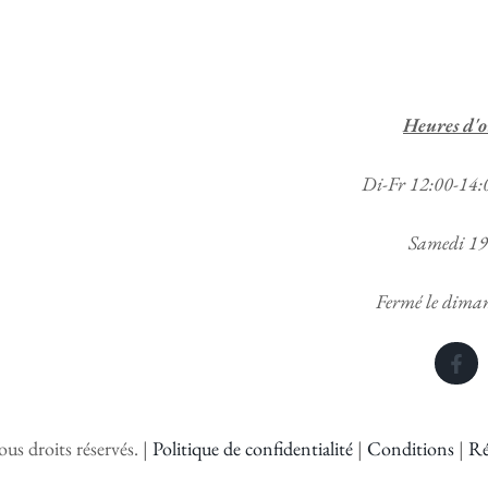
Heures d'
Di-Fr 12:00-14:
Samedi 19
Fermé le dimanc
us droits réservés. |
Politique de confidentialité
|
Conditions
|
Ré