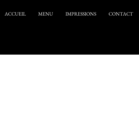
ACCUEIL
MENU
IMPRESSIONS
CONTACT