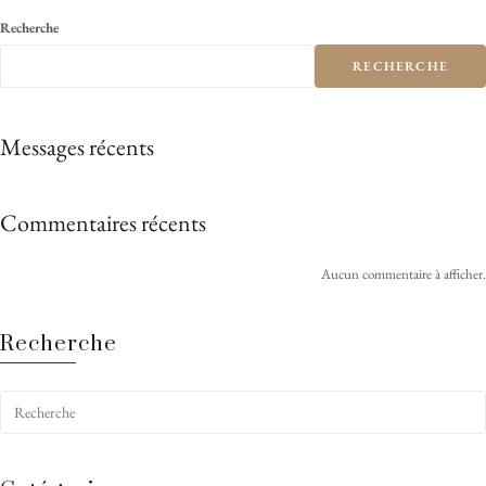
Recherche
RECHERCHE
Messages récents
Commentaires récents
Aucun commentaire à afficher.
Recherche