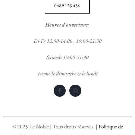
0489 123 436
Heures d'ouverture
:
Di-Fr 12:00-14:00 , 19:00-21:30
Samedi 19:00-21:30
Fermé le dimanche et le lundi
©
2025
Le Noble | Tous droits réservés. |
Politique de