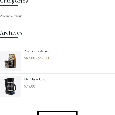
Catégories
Aucune catégorie
Archives
Auctor gravida enim
$
62.00
$
82.00
-
Meubles Aliquam
$
75.00