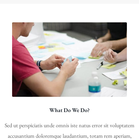
What Do We Do?
Sed ut perspiciatis unde omnis iste natus error sit voluptatem
accusantium doloremque laudantium, totam rem aperiam,