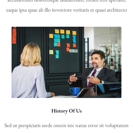
eaque ipsa quae ab illo inventore veritatis et quasi architecto
History Of Us
Sed ut perspiciatis unde omnis iste natus error sit voluptatem