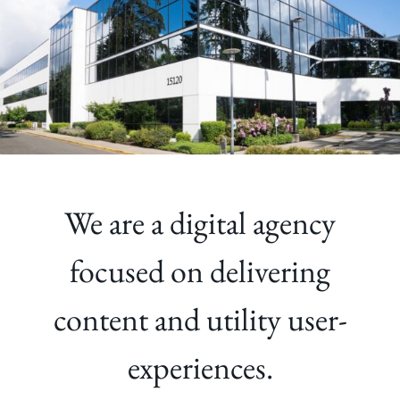
We are a digital agency
focused on delivering
content and utility user-
experiences.