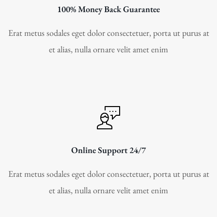
100% Money Back Guarantee
Erat metus sodales eget dolor consectetuer, porta ut purus at
et alias, nulla ornare velit amet enim
Online Support 24/7
Erat metus sodales eget dolor consectetuer, porta ut purus at
et alias, nulla ornare velit amet enim