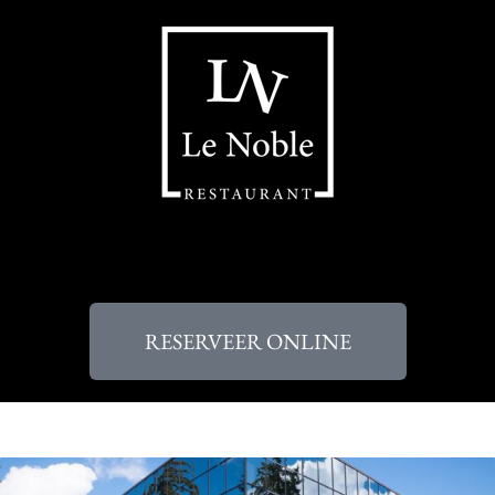
RESERVEER ONLINE