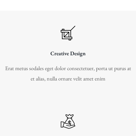
Creative Design
Erat metus sodales eget dolor consectetuer, porta ut purus at
et alias, nulla ornare velit amet enim