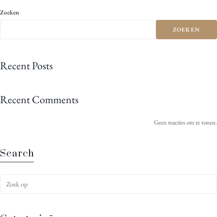
Zoeken
ZOEKEN
Recent Posts
Recent Comments
Geen reacties om te tonen.
Search