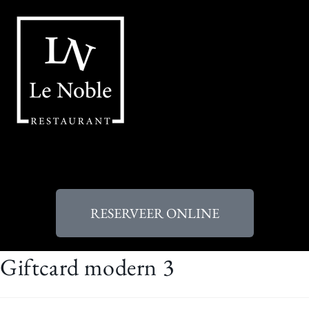
RESERVEER ONLINE
Giftcard modern 3