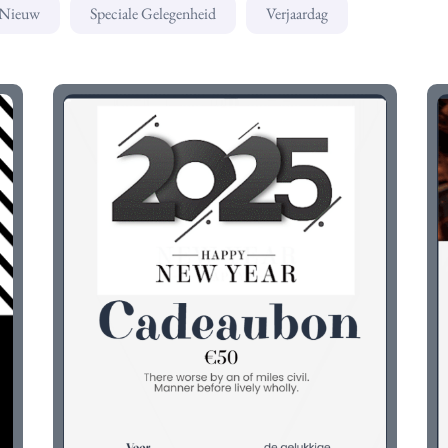
 Nieuw
Speciale Gelegenheid
Verjaardag