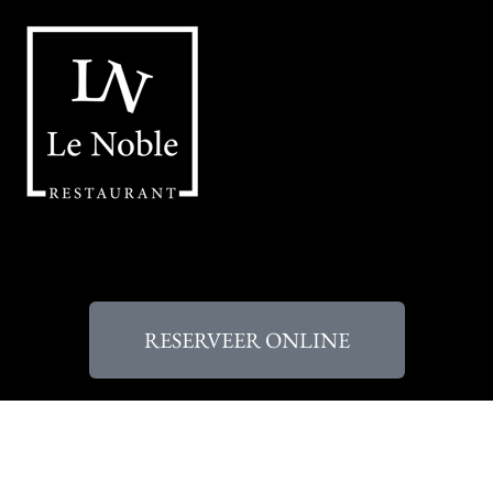
RESERVEER ONLINE