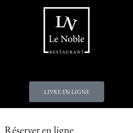
LIVRE EN LIGNE
Réserver en ligne