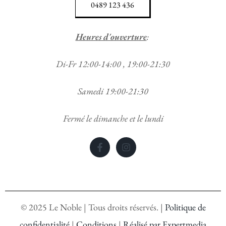
0489 123 436
Heures d'ouverture
:
Di-Fr 12:00-14:00 , 19:00-21:30
Samedi 19:00-21:30
Fermé le dimanche et le lundi
©
2025
Le Noble | Tous droits réservés. |
Politique de
confidentialité
|
Conditions
|
Réalisé par Expertmedia