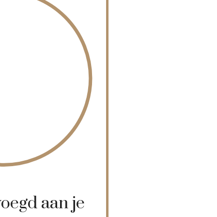
oegd aan je