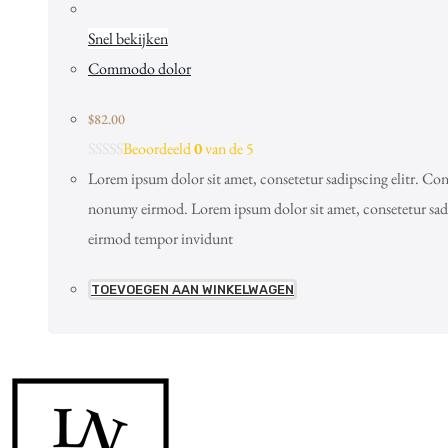
Snel bekijken
Commodo dolor
$
82.00
Beoordeeld
0
van de 5
Lorem ipsum dolor sit amet, consetetur sadipscing elitr. Cons
nonumy eirmod. Lorem ipsum dolor sit amet, consetetur sad
eirmod tempor invidunt
TOEVOEGEN AAN WINKELWAGEN