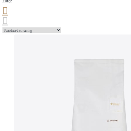
Filter