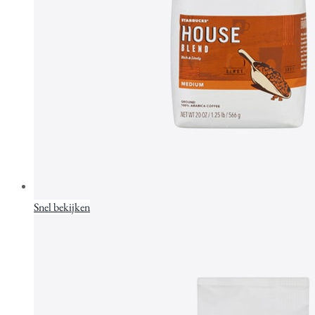
Snel bekijken