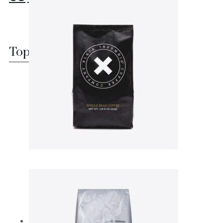
Top rated products